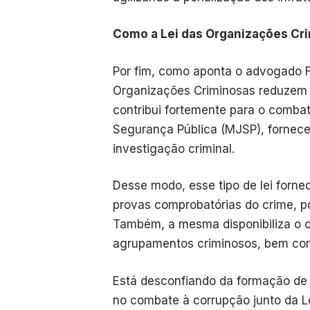
Como a Lei das Organizações Cr
Por fim, como aponta o advogado Fr
Organizações Criminosas reduzem 
contribui fortemente para o combat
Segurança Pública (MJSP), fornece
investigação criminal.
Desse modo, esse tipo de lei forne
provas comprobatórias do crime, po
Também, a mesma disponibiliza o c
agrupamentos criminosos, bem com
Está desconfiando da formação de
no combate à corrupção junto da L