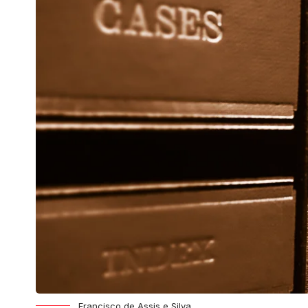
Francisco de Assis e Silva