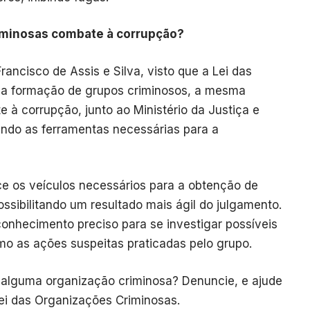
iminosas combate à corrupção?
ancisco de Assis e Silva, visto que a Lei das
a formação de grupos criminosos, a mesma
e à corrupção, junto ao Ministério da Justiça e
ndo as ferramentas necessárias para a
ce os veículos necessários para a obtenção de
ssibilitando um resultado mais ágil do julgamento.
onhecimento preciso para se investigar possíveis
o as ações suspeitas praticadas pelo grupo.
 alguma organização criminosa? Denuncie, e ajude
ei das Organizações Criminosas.