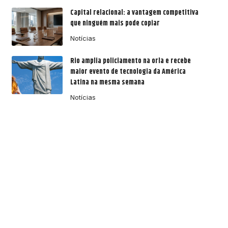
Capital relacional: a vantagem competitiva
que ninguém mais pode copiar
Notícias
Rio amplia policiamento na orla e recebe
maior evento de tecnologia da América
Latina na mesma semana
Notícias