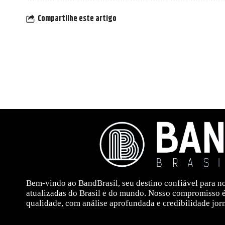
Compartilhe este artigo
Bem-vindo ao BandBrasil, seu destino confiável para no
atualizadas do Brasil e do mundo. Nosso compromisso 
qualidade, com análise aprofundada e credibilidade jorn