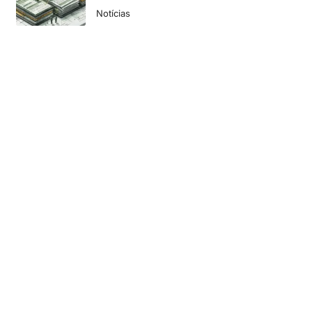
Notícias