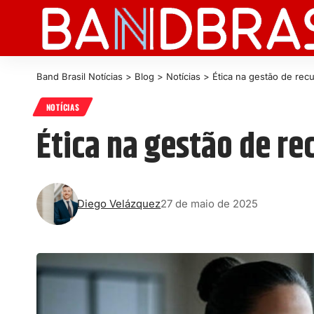
Band Brasil Notícias
>
Blog
>
Notícias
>
Ética na gestão de recu
NOTÍCIAS
Ética na gestão de re
Diego Velázquez
27 de maio de 2025