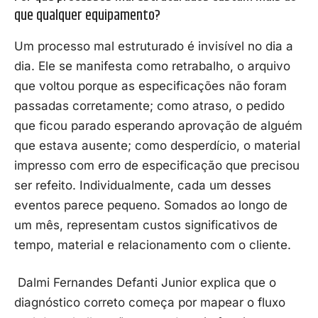
que qualquer equipamento?
Um processo mal estruturado é invisível no dia a
dia. Ele se manifesta como retrabalho, o arquivo
que voltou porque as especificações não foram
passadas corretamente; como atraso, o pedido
que ficou parado esperando aprovação de alguém
que estava ausente; como desperdício, o material
impresso com erro de especificação que precisou
ser refeito. Individualmente, cada um desses
eventos parece pequeno. Somados ao longo de
um mês, representam custos significativos de
tempo, material e relacionamento com o cliente.
Dalmi Fernandes Defanti Junior explica que o
diagnóstico correto começa por mapear o fluxo