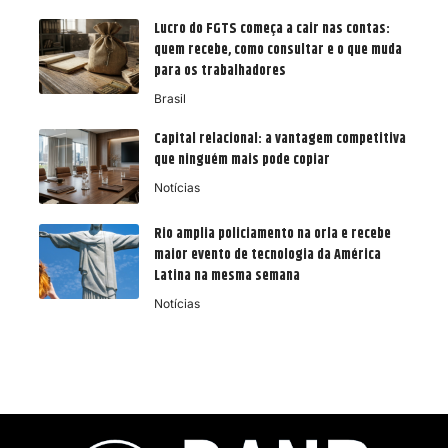
Lucro do FGTS começa a cair nas contas:
quem recebe, como consultar e o que muda
para os trabalhadores
Brasil
Capital relacional: a vantagem competitiva
que ninguém mais pode copiar
Notícias
Rio amplia policiamento na orla e recebe
maior evento de tecnologia da América
Latina na mesma semana
Notícias