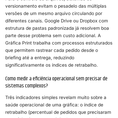
versionamento evitam o pesadelo das múltiplas
versões de um mesmo arquivo circulando por
diferentes canais. Google Drive ou Dropbox com
estrutura de pastas padronizada já resolvem boa
parte desse problema sem custo adicional. A
Gráfica Print trabalha com processos estruturados
que permitem rastrear cada pedido desde o
briefing até a entrega, reduzindo
significativamente os índices de retrabalho.
Como medir a eficiência operacional sem precisar de
sistemas complexos?
Três indicadores simples revelam muito sobre a
saúde operacional de uma gráfica: o índice de
retrabalho (percentual de pedidos que precisaram