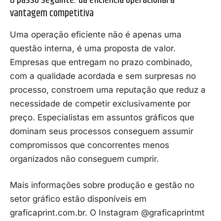
vantagem competitiva
Uma operação eficiente não é apenas uma
questão interna, é uma proposta de valor.
Empresas que entregam no prazo combinado,
com a qualidade acordada e sem surpresas no
processo, constroem uma reputação que reduz a
necessidade de competir exclusivamente por
preço. Especialistas em assuntos gráficos que
dominam seus processos conseguem assumir
compromissos que concorrentes menos
organizados não conseguem cumprir.
Mais informações sobre produção e gestão no
setor gráfico estão disponíveis em
graficaprint.com.br. O Instagram @graficaprintmt