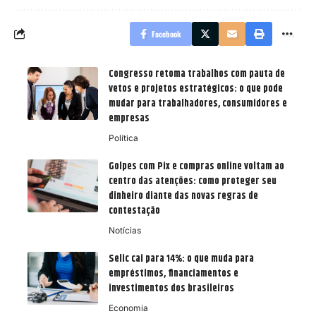
Facebook
Congresso retoma trabalhos com pauta de
vetos e projetos estratégicos: o que pode
mudar para trabalhadores, consumidores e
empresas
Política
Golpes com Pix e compras online voltam ao
centro das atenções: como proteger seu
dinheiro diante das novas regras de
contestação
Notícias
Selic cai para 14%: o que muda para
empréstimos, financiamentos e
investimentos dos brasileiros
Economia