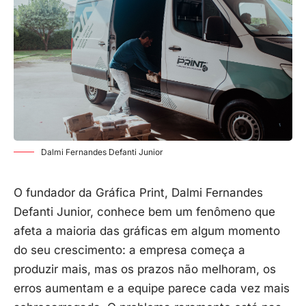
Dalmi Fernandes Defanti Junior
O fundador da Gráfica Print, Dalmi Fernandes
Defanti Junior,
conhece bem um fenômeno que
afeta a maioria das gráficas em algum momento
do seu crescimento: a empresa começa a
produzir mais, mas os prazos não melhoram, os
erros aumentam e a equipe parece cada vez mais