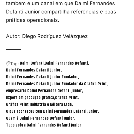
também é um canal em que Dalmi Fernandes
Defanti Junior
compartilha referências e boas
práticas operacionais.
Autor: Diego Rodríguez Velázquez
Dalmi Defanti
Dalmi Fernandes Defanti
Tag:
Dalmi Fernandes Defanti Junior
Dalmi Fernandes Defanti Junior Fundador
Dalmi Fernandes Defanti Junior Fundador da Gráfica Print
empresário Dalmi Fernandes Defanti Junior
Expert em produção gráfica
Gráfica Print
Gráfica Print Indústria e Editora Ltda
O que aconteceu com Dalmi Fernandes Defanti Junior
Quem é Dalmi Fernandes Defanti Junior
Tudo sobre Dalmi Fernandes Defanti Junior