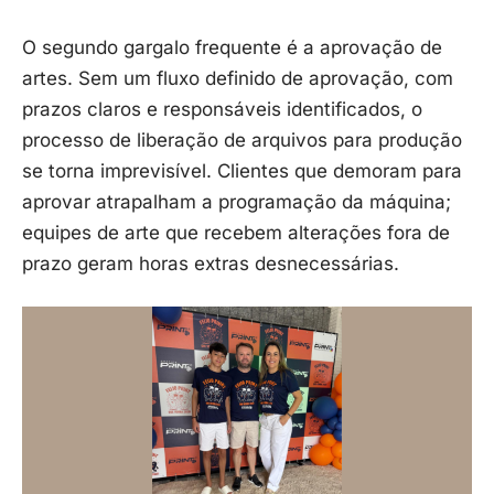
O segundo gargalo frequente é a aprovação de
artes. Sem um fluxo definido de aprovação, com
prazos claros e responsáveis identificados, o
processo de liberação de arquivos para produção
se torna imprevisível. Clientes que demoram para
aprovar atrapalham a programação da máquina;
equipes de arte que recebem alterações fora de
prazo geram horas extras desnecessárias.