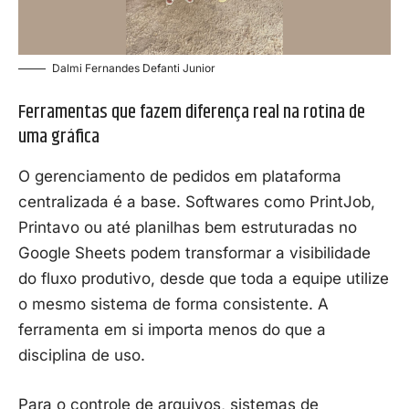
Dalmi Fernandes Defanti Junior
Ferramentas que fazem diferença real na rotina de
uma gráfica
O gerenciamento de pedidos em plataforma
centralizada é a base. Softwares como PrintJob,
Printavo ou até planilhas bem estruturadas no
Google Sheets podem transformar a visibilidade
do fluxo produtivo, desde que toda a equipe utilize
o mesmo sistema de forma consistente. A
ferramenta em si importa menos do que a
disciplina de uso.
Para o controle de arquivos, sistemas de