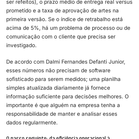
ser refeitos), o prazo médio de entrega real versus
prometido e a taxa de aprovação de artes na
primeira versão. Se o índice de retrabalho está
acima de 5%, há um problema de processo ou de
comunicação com o cliente que precisa ser
investigado.
De acordo com Dalmi Fernandes Defanti Junior
,
esses números não precisam de software
sofisticado para serem medidos; uma planilha
simples atualizada diariamente já fornece
informação suficiente para decisões melhores. O
importante é que alguém na empresa tenha a
responsabilidade de manter e analisar esses
dados regularmente.
O passo seguinte: da eficiência operacional à