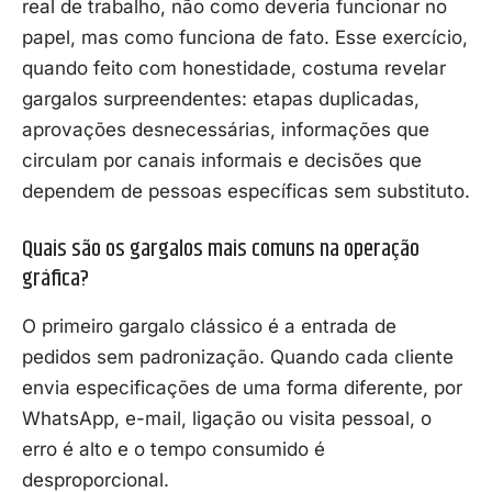
real de trabalho, não como deveria funcionar no
papel, mas como funciona de fato. Esse exercício,
quando feito com honestidade, costuma revelar
gargalos surpreendentes: etapas duplicadas,
aprovações desnecessárias, informações que
circulam por canais informais e decisões que
dependem de pessoas específicas sem substituto.
Quais são os gargalos mais comuns na operação
gráfica?
O primeiro gargalo clássico é a entrada de
pedidos sem padronização. Quando cada cliente
envia especificações de uma forma diferente, por
WhatsApp, e-mail, ligação ou visita pessoal, o
erro é alto e o tempo consumido é
desproporcional.