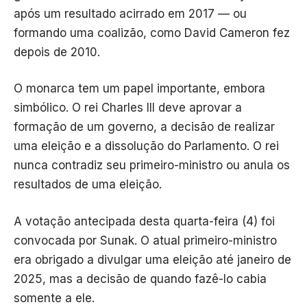
após um resultado acirrado em 2017 — ou
formando uma coalizão, como David Cameron fez
depois de 2010.
O monarca tem um papel importante, embora
simbólico. O rei Charles III deve aprovar a
formação de um governo, a decisão de realizar
uma eleição e a dissolução do Parlamento. O rei
nunca contradiz seu primeiro-ministro ou anula os
resultados de uma eleição.
A votação antecipada desta quarta-feira (4) foi
convocada por Sunak. O atual primeiro-ministro
era obrigado a divulgar uma eleição até janeiro de
2025, mas a decisão de quando fazê-lo cabia
somente a ele.