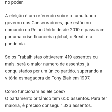
no poder.
A eleição é um referendo sobre o tumultuado
governo dos Conservadores, que estão no
comando do Reino Unido desde 2010 e passaram
por uma crise financeira global, o Brexit e a
pandemia.
Se os Trabalhistas obtiverem 419 assentos ou
mais, será o maior número de assentos já
conquistados por um único partido, superando a
vitória esmagadora de Tony Blair em 1997.
Como funcionam as eleições?
O parlamento britânico tem 650 assentos. Para ter
maioria, é preciso conseguir 326 assentos.