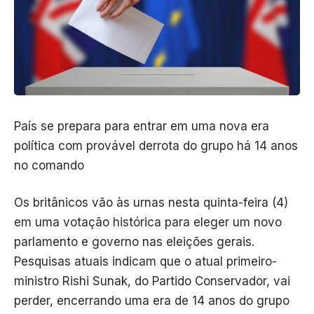
País se prepara para entrar em uma nova era
política com provável derrota do grupo há 14 anos
no comando
Os britânicos vão às urnas nesta quinta-feira (4)
em uma votação histórica para eleger um novo
parlamento e governo nas eleições gerais.
Pesquisas atuais indicam que o atual primeiro-
ministro Rishi Sunak, do Partido Conservador, vai
perder, encerrando uma era de 14 anos do grupo