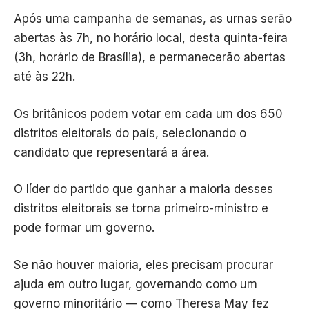
Após uma campanha de semanas, as urnas serão
abertas às 7h, no horário local, desta quinta-feira
(3h, horário de Brasília), e permanecerão abertas
até às 22h.
Os britânicos podem votar em cada um dos 650
distritos eleitorais do país, selecionando o
candidato que representará a área.
O líder do partido que ganhar a maioria desses
distritos eleitorais se torna primeiro-ministro e
pode formar um governo.
Se não houver maioria, eles precisam procurar
ajuda em outro lugar, governando como um
governo minoritário — como Theresa May fez