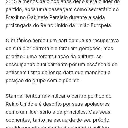
2015 e menos de cinco anos depois era o líder do
partido, após uma passagem como secretário do
Brexit no Gabinete Paralelo durante a saída
prolongada do Reino Unido da União Europeia.
O britânico herdou um partido que se recuperava
de sua pior derrota eleitoral em gerações, mas
priorizou uma reformulação da cultura, se
desculpando publicamente por um escândalo de
antissemitismo de longa data que manchou a
posição do grupo com o público.
Starmer tentou reivindicar o centro político do
Reino Unido e é descrito por seus apoiadores
como um líder sério e de princípios. Mas seus
oponentes, tanto na esquerda de seu próprio
partido quanto na direita do espectro político,