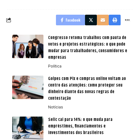
Facebook
Congresso retoma trabalhos com pauta de
vetos e projetos estratégicos: o que pode
mudar para trabalhadores, consumidores e
empresas
Política
Golpes com Pix e compras online voltam ao
centro das atenções: como proteger seu
dinheiro diante das novas regras de
contestação
Notícias
Selic cai para 14%: o que muda para
empréstimos, financiamentos e
investimentos dos brasileiros