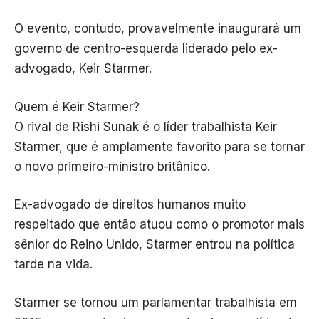
O evento, contudo, provavelmente inaugurará um
governo de centro-esquerda liderado pelo ex-
advogado, Keir Starmer.
Quem é Keir Starmer?
O rival de Rishi Sunak é o líder trabalhista Keir
Starmer, que é amplamente favorito para se tornar
o novo primeiro-ministro britânico.
Ex-advogado de direitos humanos muito
respeitado que então atuou como o promotor mais
sênior do Reino Unido, Starmer entrou na política
tarde na vida.
Starmer se tornou um parlamentar trabalhista em