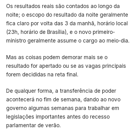
Os resultados reais são contados ao longo da
noite; o escopo do resultado da noite geralmente
fica claro por volta das 3 da manhã, horário local
(23h, horário de Brasília), e o novo primeiro-
ministro geralmente assume o cargo ao meio-dia.
Mas as coisas podem demorar mais se o
resultado for apertado ou se as vagas principais
forem decididas na reta final.
De qualquer forma, a transferência de poder
acontecerá no fim de semana, dando ao novo
governo algumas semanas para trabalhar em
legislações importantes antes do recesso
parlamentar de verão.