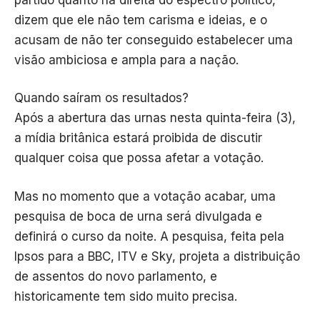
dizem que ele não tem carisma e ideias, e o
acusam de não ter conseguido estabelecer uma
visão ambiciosa e ampla para a nação.
Quando saíram os resultados?
Após a abertura das urnas nesta quinta-feira (3),
a mídia britânica estará proibida de discutir
qualquer coisa que possa afetar a votação.
Mas no momento que a votação acabar, uma
pesquisa de boca de urna será divulgada e
definirá o curso da noite. A pesquisa, feita pela
Ipsos para a BBC, ITV e Sky, projeta a distribuição
de assentos do novo parlamento, e
historicamente tem sido muito precisa.