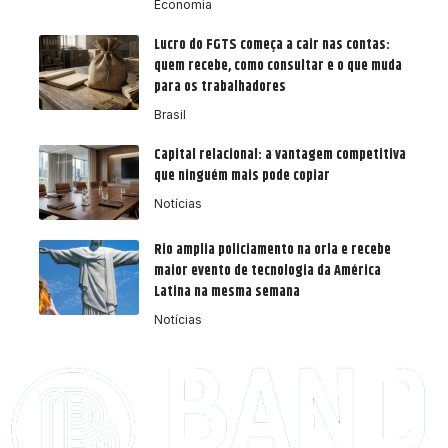
Economia
Lucro do FGTS começa a cair nas contas:
quem recebe, como consultar e o que muda
para os trabalhadores
Brasil
Capital relacional: a vantagem competitiva
que ninguém mais pode copiar
Notícias
Rio amplia policiamento na orla e recebe
maior evento de tecnologia da América
Latina na mesma semana
Notícias