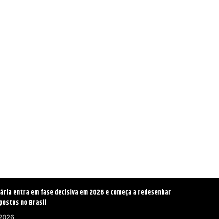
ária entra em fase decisiva em 2026 e começa a redesenhar
postos no Brasil
 2026