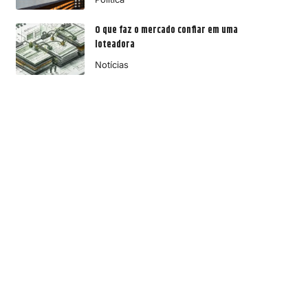
O que faz o mercado confiar em uma
loteadora
Notícias