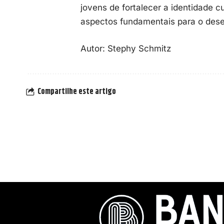
jovens de fortalecer a identidade cu
aspectos fundamentais para o dese
Autor: Stephy Schmitz
Compartilhe este artigo