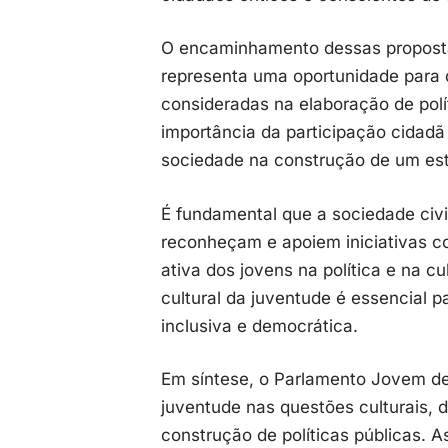
O encaminhamento dessas proposta
representa uma oportunidade para 
consideradas na elaboração de polí
importância da participação cidadã
sociedade na construção de um est
É fundamental que a sociedade civi
reconheçam e apoiem iniciativas c
ativa dos jovens na política e na c
cultural da juventude é essencial
inclusiva e democrática.
Em síntese, o Parlamento Jovem d
juventude nas questões culturais, 
construção de políticas públicas. 