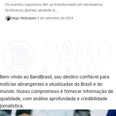
Os eventos esportivos têm se transformado em verdadeiros
fenômenos globais, atraindo a…
Diego Velázquez
2 de setembro de 2024
Bem-vindo ao BandBrasil, seu destino confiável para
notícias abrangentes e atualizadas do Brasil e do
mundo. Nosso compromisso é fornecer informação de
qualidade, com análise aprofundada e credibilidade
jornalística.