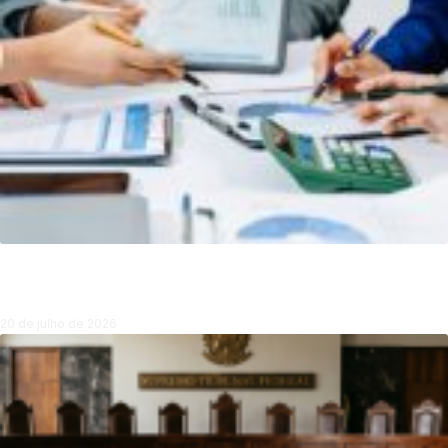
Diagnóstico empresarial em cenários críticos
20 de julho de 2026