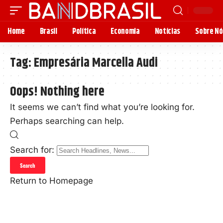
Home
Brasil
Política
Economia
Notícias
Sobre Nó
Tag:
Empresária Marcella Audi
Oops! Nothing here
It seems we can’t find what you’re looking for.
Perhaps searching can help.
Search for:
Return to Homepage