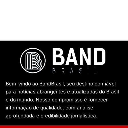
Bem-vindo ao BandBrasil, seu destino confiável
para notícias abrangentes e atualizadas do Brasil
e do mundo. Nosso compromisso é fornecer
informação de qualidade, com análise
aprofundada e credibilidade jornalística.