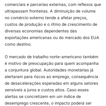
comerciais e parcerias externas, com reflexos que
ultrapassam fronteiras. A diminuição de volume
no comércio externo tende a afetar preços,
custos de produção e o ritmo de crescimento de
diversas economias dependentes das
exportações americanas ou do mercado dos EUA
como destino.
O mercado de trabalho norte-americano também
é motivo de preocupação para quem acompanha
a conjuntura global. Autoridades monetárias já
alertaram para riscos ao emprego, consequência
de desacelerações esperadas em alguns setores
sensíveis a juros e custos altos. Caso esses
alertas se concretizem em um índice de
desemprego crescente, o impacto poderá ser