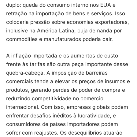
duplo: queda do consumo interno nos EUA e
retração na importação de bens e serviços. Isso
colocaria pressão sobre economias exportadoras,
inclusive na América Latina, cuja demanda por
commodities e manufaturados poderia cair.
A inflação importada e os aumentos de custo
frente às tarifas são outra peça importante desse
quebra‑cabeça. A imposição de barreiras
comerciais tende a elevar os preços de insumos e
produtos, gerando perdas de poder de compra e
reduzindo competitividade no comércio
internacional. Com isso, empresas globais podem
enfrentar desafios inéditos à lucratividade, e
consumidores de países importadores podem
sofrer com reajustes. Os desequilíbrios atuarão