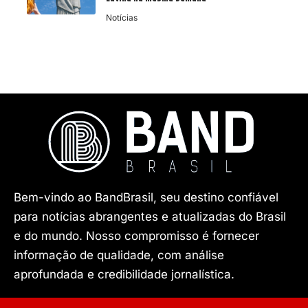
Notícias
Bem-vindo ao BandBrasil, seu destino confiável
para notícias abrangentes e atualizadas do Brasil
e do mundo. Nosso compromisso é fornecer
informação de qualidade, com análise
aprofundada e credibilidade jornalística.