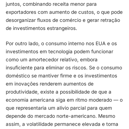
juntos, combinando receita menor para
exportadores com aumento de custos, o que pode
desorganizar fluxos de comércio e gerar retração
de investimentos estrangeiros.
Por outro lado, o consumo interno nos EUA e os
investimentos em tecnologia podem funcionar
como um amortecedor relativo, embora
insuficiente para eliminar os riscos. Se o consumo
doméstico se mantiver firme e os investimentos
em inovações renderem aumentos de
produtividade, existe a possibilidade de que a
economia americana siga em ritmo moderado — o
que representaria um alívio parcial para quem
depende do mercado norte-americano. Mesmo
assim, a volatilidade permanece elevada e torna