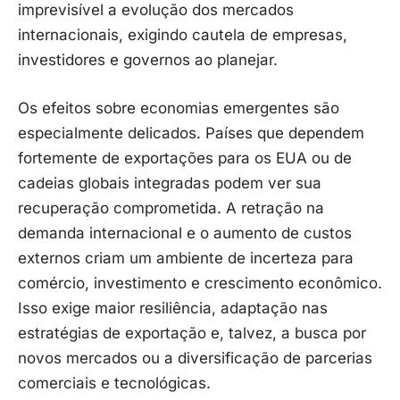
imprevisível a evolução dos mercados
internacionais, exigindo cautela de empresas,
investidores e governos ao planejar.
Os efeitos sobre economias emergentes são
especialmente delicados. Países que dependem
fortemente de exportações para os EUA ou de
cadeias globais integradas podem ver sua
recuperação comprometida. A retração na
demanda internacional e o aumento de custos
externos criam um ambiente de incerteza para
comércio, investimento e crescimento econômico.
Isso exige maior resiliência, adaptação nas
estratégias de exportação e, talvez, a busca por
novos mercados ou a diversificação de parcerias
comerciais e tecnológicas.