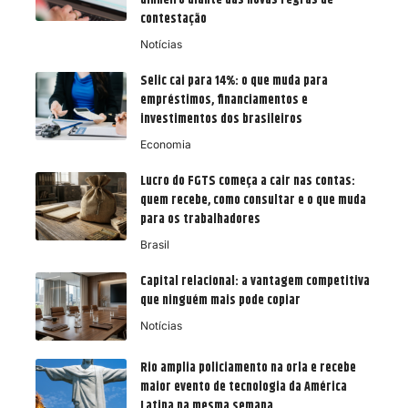
contestação
Notícias
Selic cai para 14%: o que muda para
empréstimos, financiamentos e
investimentos dos brasileiros
Economia
Lucro do FGTS começa a cair nas contas:
quem recebe, como consultar e o que muda
para os trabalhadores
Brasil
Capital relacional: a vantagem competitiva
que ninguém mais pode copiar
Notícias
Rio amplia policiamento na orla e recebe
maior evento de tecnologia da América
Latina na mesma semana