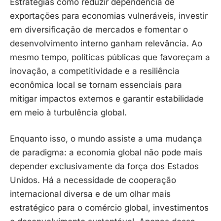
Estratégias como reduzir dependência de
exportações para economias vulneráveis, investir
em diversificação de mercados e fomentar o
desenvolvimento interno ganham relevância. Ao
mesmo tempo, políticas públicas que favoreçam a
inovação, a competitividade e a resiliência
econômica local se tornam essenciais para
mitigar impactos externos e garantir estabilidade
em meio à turbulência global.
Enquanto isso, o mundo assiste a uma mudança
de paradigma: a economia global não pode mais
depender exclusivamente da força dos Estados
Unidos. Há a necessidade de cooperação
internacional diversa e de um olhar mais
estratégico para o comércio global, investimentos