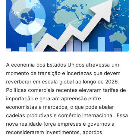
A economia dos Estados Unidos atravessa um
momento de transição e incertezas que devem
reverberar em escala global ao longo de 2026.
Políticas comerciais recentes elevaram tarifas de
importação e geraram apreensão entre
economistas e mercados, o que pode abalar
cadeias produtivas e comércio internacional. Essa
nova realidade força empresas e governos a
reconsiderarem investimentos, acordos