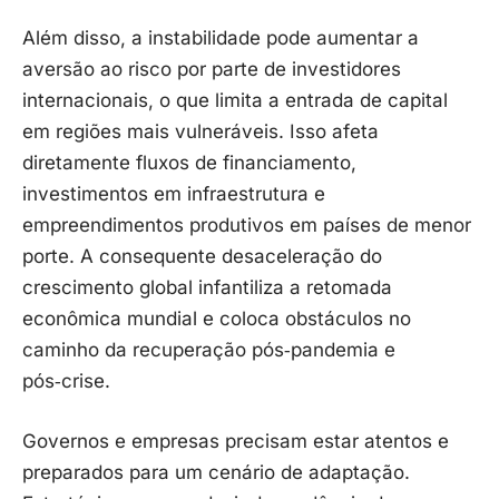
Além disso, a instabilidade pode aumentar a
aversão ao risco por parte de investidores
internacionais, o que limita a entrada de capital
em regiões mais vulneráveis. Isso afeta
diretamente fluxos de financiamento,
investimentos em infraestrutura e
empreendimentos produtivos em países de menor
porte. A consequente desaceleração do
crescimento global infantiliza a retomada
econômica mundial e coloca obstáculos no
caminho da recuperação pós‑pandemia e
pós‑crise.
Governos e empresas precisam estar atentos e
preparados para um cenário de adaptação.