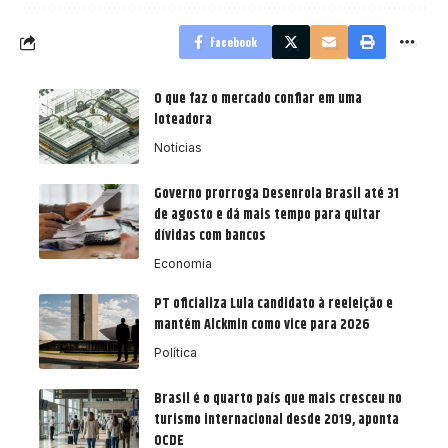
Facebook
O que faz o mercado confiar em uma
loteadora
Notícias
Governo prorroga Desenrola Brasil até 31
de agosto e dá mais tempo para quitar
dívidas com bancos
Economia
PT oficializa Lula candidato à reeleição e
mantém Alckmin como vice para 2026
Política
Brasil é o quarto país que mais cresceu no
turismo internacional desde 2019, aponta
OCDE