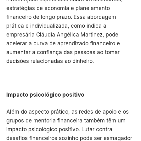
estratégias de economia e planejamento
financeiro de longo prazo. Essa abordagem
prática e individualizada, como indica a
empresária Cláudia Angélica Martinez, pode
acelerar a curva de aprendizado financeiro e
aumentar a confiança das pessoas ao tomar
decisões relacionadas ao dinheiro.
Impacto psicológico positivo
Além do aspecto prático, as redes de apoio e os
grupos de mentoria financeira também têm um
impacto psicológico positivo. Lutar contra
desafios financeiros sozinho pode ser esmagador