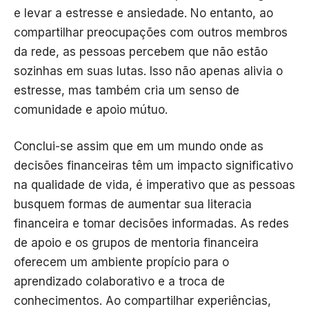
e levar a estresse e ansiedade. No entanto, ao
compartilhar preocupações com outros membros
da rede, as pessoas percebem que não estão
sozinhas em suas lutas. Isso não apenas alivia o
estresse, mas também cria um senso de
comunidade e apoio mútuo.
Conclui-se assim que em um mundo onde as
decisões financeiras têm um impacto significativo
na qualidade de vida, é imperativo que as pessoas
busquem formas de aumentar sua literacia
financeira e tomar decisões informadas. As redes
de apoio e os grupos de mentoria financeira
oferecem um ambiente propício para o
aprendizado colaborativo e a troca de
conhecimentos. Ao compartilhar experiências,