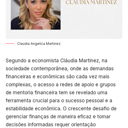
Claudia Angelica Martinez
Segundo a economista Cláudia Martinez, na
sociedade contemporânea, onde as demandas
financeiras e econômicas são cada vez mais
complexas, o acesso a redes de apoio e grupos
de mentoria financeira tem se revelado uma
ferramenta crucial para o sucesso pessoal e a
estabilidade econômica. O crescente desafio de
gerenciar finanças de maneira eficaz e tomar
decisões informadas requer orientação