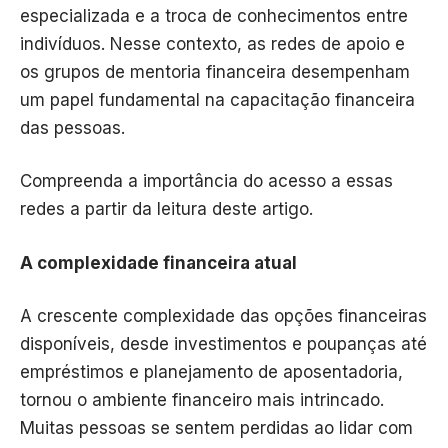
especializada e a troca de conhecimentos entre
indivíduos. Nesse contexto, as redes de apoio e
os grupos de mentoria financeira desempenham
um papel fundamental na capacitação financeira
das pessoas.
Compreenda a importância do acesso a essas
redes a partir da leitura deste artigo.
A complexidade financeira atual
A crescente complexidade das opções financeiras
disponíveis, desde investimentos e poupanças até
empréstimos e planejamento de aposentadoria,
tornou o ambiente financeiro mais intrincado.
Muitas pessoas se sentem perdidas ao lidar com