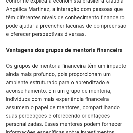
conforme explica a economista brasileira Cláudia
Angélica Martinez, a interação com pessoas que
têm diferentes níveis de conhecimento financeiro
pode ajudar a preencher lacunas de compreensão
e oferecer perspectivas diversas.
Vantagens dos grupos de mentoria financeira
Os grupos de mentoria financeira têm um impacto
ainda mais profundo, pois proporcionam um
ambiente estruturado para o aprendizado e
aconselhamento. Em um grupo de mentoria,
indivíduos com mais experiência financeira
assumem o papel de mentores, compartilhando
suas percepções e oferecendo orientações
personalizadas. Esses mentores podem fornecer
informações específicas sobre investimentos,