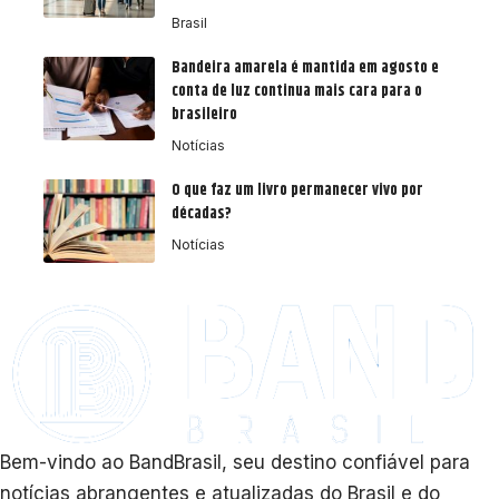
Brasil
Bandeira amarela é mantida em agosto e
conta de luz continua mais cara para o
brasileiro
Notícias
O que faz um livro permanecer vivo por
décadas?
Notícias
Bem-vindo ao BandBrasil, seu destino confiável para
notícias abrangentes e atualizadas do Brasil e do