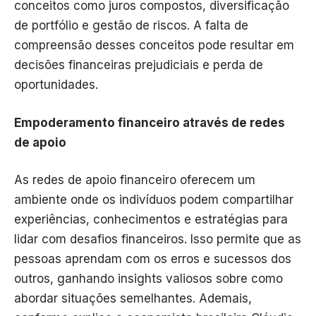
conceitos como juros compostos, diversificação
de portfólio e gestão de riscos. A falta de
compreensão desses conceitos pode resultar em
decisões financeiras prejudiciais e perda de
oportunidades.
Empoderamento financeiro através de redes
de apoio
As redes de apoio financeiro oferecem um
ambiente onde os indivíduos podem compartilhar
experiências, conhecimentos e estratégias para
lidar com desafios financeiros. Isso permite que as
pessoas aprendam com os erros e sucessos dos
outros, ganhando insights valiosos sobre como
abordar situações semelhantes. Ademais,