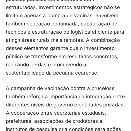
estruturadas. Investimentos estratégicos não se
limitam apenas à compra de vacinas; envolvem
também educação continuada, capacitação de
técnicos e estruturação de logística eficiente para
atingir áreas rurais mais remotas. A combinação
desses elementos garante que o investimento
público se transforme em resultados concretos,
reduzindo perdas e promovendo a
sustentabilidade da pecuária cearense.
A campanha de vacinação contra a brucelose
também reforça a importância da integração entre
diferentes níveis de governo e entidades privadas.
A cooperação entre secretarias estaduais,
prefeituras, associações de produtores e
institutos de pesquisa cria condições para ações