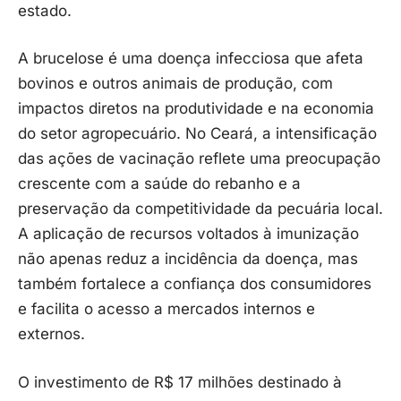
estado.
A brucelose é uma doença infecciosa que afeta
bovinos e outros animais de produção, com
impactos diretos na produtividade e na economia
do setor agropecuário. No Ceará, a intensificação
das ações de vacinação reflete uma preocupação
crescente com a saúde do rebanho e a
preservação da competitividade da pecuária local.
A aplicação de recursos voltados à imunização
não apenas reduz a incidência da doença, mas
também fortalece a confiança dos consumidores
e facilita o acesso a mercados internos e
externos.
O investimento de R$ 17 milhões destinado à