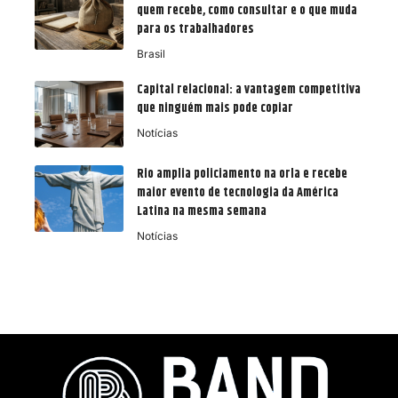
quem recebe, como consultar e o que muda
para os trabalhadores
Brasil
Capital relacional: a vantagem competitiva
que ninguém mais pode copiar
Notícias
Rio amplia policiamento na orla e recebe
maior evento de tecnologia da América
Latina na mesma semana
Notícias