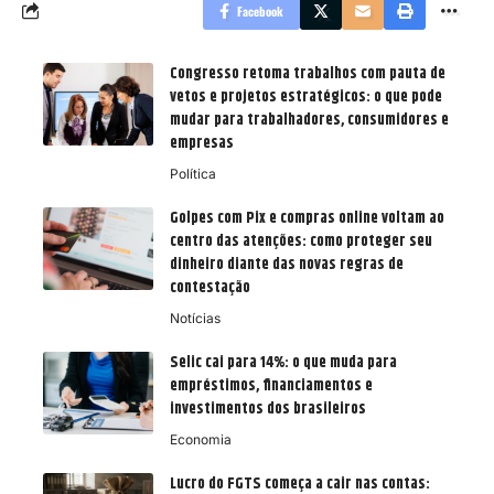
Facebook
Congresso retoma trabalhos com pauta de
vetos e projetos estratégicos: o que pode
mudar para trabalhadores, consumidores e
empresas
Política
Golpes com Pix e compras online voltam ao
centro das atenções: como proteger seu
dinheiro diante das novas regras de
contestação
Notícias
Selic cai para 14%: o que muda para
empréstimos, financiamentos e
investimentos dos brasileiros
Economia
Lucro do FGTS começa a cair nas contas: