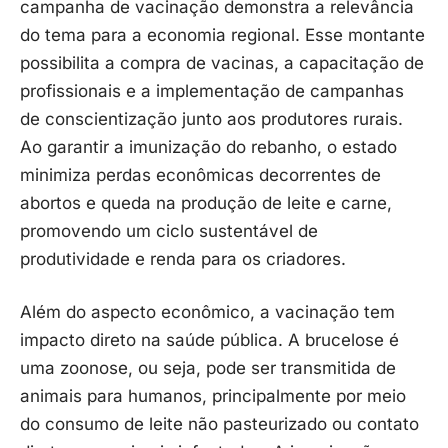
campanha de vacinação demonstra a relevância
do tema para a economia regional. Esse montante
possibilita a compra de vacinas, a capacitação de
profissionais e a implementação de campanhas
de conscientização junto aos produtores rurais.
Ao garantir a imunização do rebanho, o estado
minimiza perdas econômicas decorrentes de
abortos e queda na produção de leite e carne,
promovendo um ciclo sustentável de
produtividade e renda para os criadores.
Além do aspecto econômico, a vacinação tem
impacto direto na saúde pública. A brucelose é
uma zoonose, ou seja, pode ser transmitida de
animais para humanos, principalmente por meio
do consumo de leite não pasteurizado ou contato