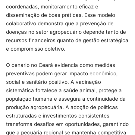
coordenadas, monitoramento eficaz e
disseminação de boas práticas. Esse modelo
colaborativo demonstra que a prevenção de
doenças no setor agropecuário depende tanto de
recursos financeiros quanto de gestão estratégica
e compromisso coletivo.
O cenário no Ceará evidencia como medidas
preventivas podem gerar impacto econômico,
social e sanitário positivo. A vacinação
sistemática fortalece a saúde animal, protege a
população humana e assegura a continuidade da
produção agropecuária. A adoção de políticas
estruturadas e investimentos consistentes
transforma desafios em oportunidades, garantindo
que a pecuária regional se mantenha competitiva