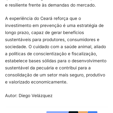
e resiliente frente às demandas do mercado.
A experiência do Ceará reforça que o
investimento em prevenção é uma estratégia de
longo prazo, capaz de gerar benefícios
sustentáveis para produtores, consumidores e
sociedade. O cuidado com a saúde animal, aliado
a políticas de conscientização e fiscalização,
estabelece bases sólidas para o desenvolvimento
sustentável da pecuária e contribui para a
consolidação de um setor mais seguro, produtivo
e valorizado economicamente.
Autor: Diego Velázquez