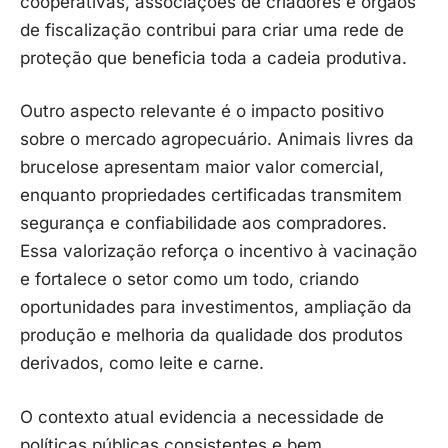
cooperativas, associações de criadores e órgãos
de fiscalização contribui para criar uma rede de
proteção que beneficia toda a cadeia produtiva.
Outro aspecto relevante é o impacto positivo
sobre o mercado agropecuário. Animais livres da
brucelose apresentam maior valor comercial,
enquanto propriedades certificadas transmitem
segurança e confiabilidade aos compradores.
Essa valorização reforça o incentivo à vacinação
e fortalece o setor como um todo, criando
oportunidades para investimentos, ampliação da
produção e melhoria da qualidade dos produtos
derivados, como leite e carne.
O contexto atual evidencia a necessidade de
políticas públicas consistentes e bem