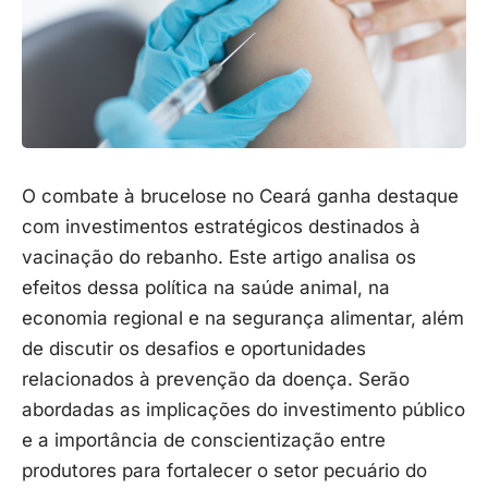
O combate à brucelose no Ceará ganha destaque
com investimentos estratégicos destinados à
vacinação do rebanho. Este artigo analisa os
efeitos dessa política na saúde animal, na
economia regional e na segurança alimentar, além
de discutir os desafios e oportunidades
relacionados à prevenção da doença. Serão
abordadas as implicações do investimento público
e a importância de conscientização entre
produtores para fortalecer o setor pecuário do