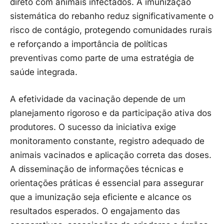
direto com animais infectados. A imunização
sistemática do rebanho reduz significativamente o
risco de contágio, protegendo comunidades rurais
e reforçando a importância de políticas
preventivas como parte de uma estratégia de
saúde integrada.
A efetividade da vacinação depende de um
planejamento rigoroso e da participação ativa dos
produtores. O sucesso da iniciativa exige
monitoramento constante, registro adequado de
animais vacinados e aplicação correta das doses.
A disseminação de informações técnicas e
orientações práticas é essencial para assegurar
que a imunização seja eficiente e alcance os
resultados esperados. O engajamento das