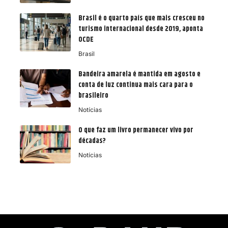
Brasil é o quarto país que mais cresceu no
turismo internacional desde 2019, aponta
OCDE
Brasil
Bandeira amarela é mantida em agosto e
conta de luz continua mais cara para o
brasileiro
Notícias
O que faz um livro permanecer vivo por
décadas?
Notícias