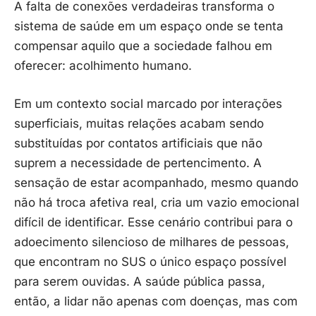
A falta de conexões verdadeiras transforma o
sistema de saúde em um espaço onde se tenta
compensar aquilo que a sociedade falhou em
oferecer: acolhimento humano.
Em um contexto social marcado por interações
superficiais, muitas relações acabam sendo
substituídas por contatos artificiais que não
suprem a necessidade de pertencimento. A
sensação de estar acompanhado, mesmo quando
não há troca afetiva real, cria um vazio emocional
difícil de identificar. Esse cenário contribui para o
adoecimento silencioso de milhares de pessoas,
que encontram no SUS o único espaço possível
para serem ouvidas. A saúde pública passa,
então, a lidar não apenas com doenças, mas com