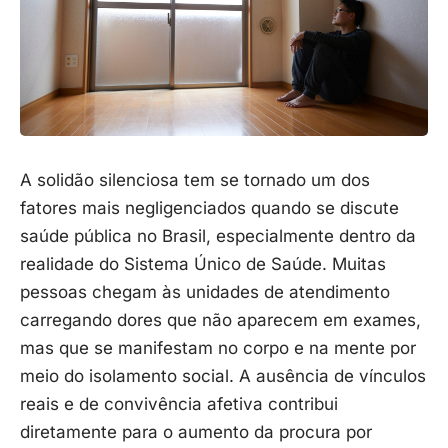
A solidão silenciosa tem se tornado um dos
fatores mais negligenciados quando se discute
saúde pública no Brasil, especialmente dentro da
realidade do Sistema Único de Saúde. Muitas
pessoas chegam às unidades de atendimento
carregando dores que não aparecem em exames,
mas que se manifestam no corpo e na mente por
meio do isolamento social. A ausência de vínculos
reais e de convivência afetiva contribui
diretamente para o aumento da procura por