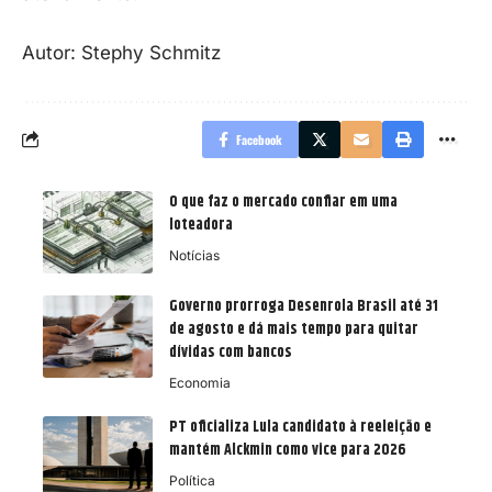
Autor: Stephy Schmitz
Facebook
O que faz o mercado confiar em uma
loteadora
Notícias
Governo prorroga Desenrola Brasil até 31
de agosto e dá mais tempo para quitar
dívidas com bancos
Economia
PT oficializa Lula candidato à reeleição e
mantém Alckmin como vice para 2026
Política