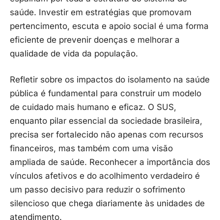
saúde. Investir em estratégias que promovam
pertencimento, escuta e apoio social é uma forma
eficiente de prevenir doenças e melhorar a
qualidade de vida da população.
Refletir sobre os impactos do isolamento na saúde
pública é fundamental para construir um modelo
de cuidado mais humano e eficaz. O SUS,
enquanto pilar essencial da sociedade brasileira,
precisa ser fortalecido não apenas com recursos
financeiros, mas também com uma visão
ampliada de saúde. Reconhecer a importância dos
vínculos afetivos e do acolhimento verdadeiro é
um passo decisivo para reduzir o sofrimento
silencioso que chega diariamente às unidades de
atendimento.