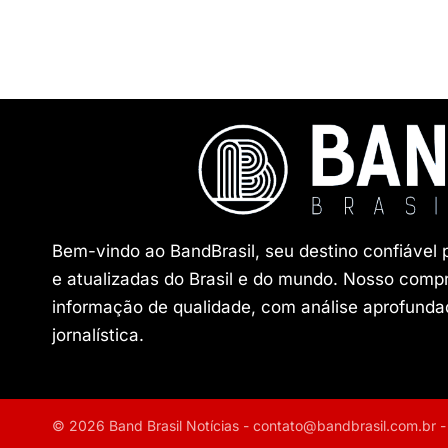
Bem-vindo ao BandBrasil, seu destino confiável 
e atualizadas do Brasil e do mundo. Nosso comp
informação de qualidade, com análise aprofundad
jornalística.
© 2026 Band Brasil Notícias -
contato@bandbrasil.com.br
-