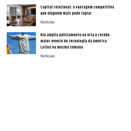
Capital relacional: a vantagem competitiva
que ninguém mais pode copiar
Notícias
Rio amplia policiamento na orla e recebe
maior evento de tecnologia da América
Latina na mesma semana
Notícias