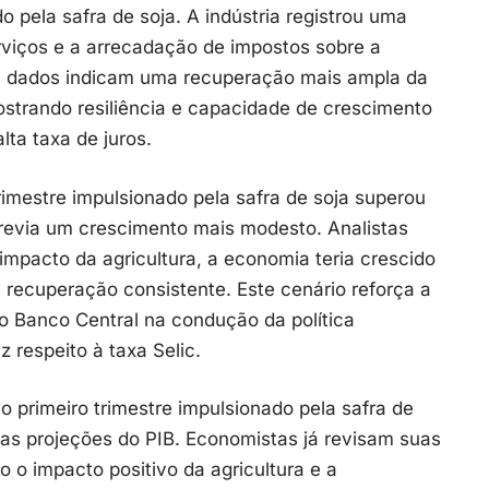
o pela safra de soja. A indústria registrou uma
viços e a arrecadação de impostos sobre a
 dados indicam uma recuperação mais ampla da
strando resiliência e capacidade de crescimento
ta taxa de juros.
rimestre impulsionado pela safra de soja superou
revia um crescimento mais modesto. Analistas
mpacto da agricultura, a economia teria crescido
recuperação consistente. Este cenário reforça a
o Banco Central na condução da política
 respeito à taxa Selic.
 primeiro trimestre impulsionado pela safra de
as projeções do PIB. Economistas já revisam suas
 o impacto positivo da agricultura e a