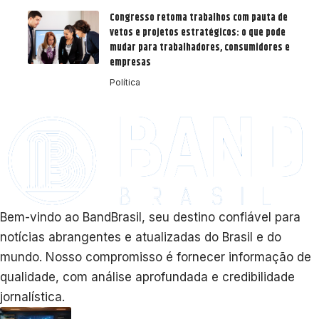
Congresso retoma trabalhos com pauta de
vetos e projetos estratégicos: o que pode
mudar para trabalhadores, consumidores e
empresas
Política
Bem-vindo ao BandBrasil, seu destino confiável para
notícias abrangentes e atualizadas do Brasil e do
mundo. Nosso compromisso é fornecer informação de
qualidade, com análise aprofundada e credibilidade
jornalística.
Como a inovação pode transformar a imagem da sua