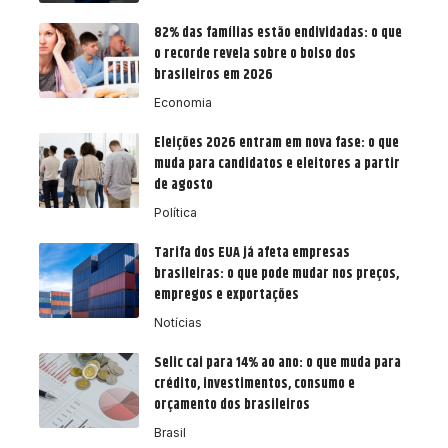
82% das famílias estão endividadas: o que
o recorde revela sobre o bolso dos
brasileiros em 2026
Economia
Eleições 2026 entram em nova fase: o que
muda para candidatos e eleitores a partir
de agosto
Política
Tarifa dos EUA já afeta empresas
brasileiras: o que pode mudar nos preços,
empregos e exportações
Notícias
Selic cai para 14% ao ano: o que muda para
crédito, investimentos, consumo e
orçamento dos brasileiros
Brasil