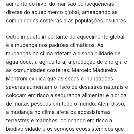
aumento do nível do mar são consequências
diretas do aquecimento global, ameaçando as
comunidades costeiras e as populações insulares.
Outro impacto importante do aquecimento global
é a mudança nos padrões climáticos. As
mudanças no clima afetam a disponibilidade de
água doce, a agricultura, a produção de energia e
as comunidades costeiras. Marcelo Madureira
Montroni explica que as secas e inundações
severas aumentam o risco de desastres naturais e
colocam em risco a segurança alimentar e hídrica
de muitas pessoas em todo o mundo. Além disso,
a mudança no clima afeta os ecossistemas
terrestres e marinhos, colocando em risco a
biodiversidade e os serviços ecossistêmicos que