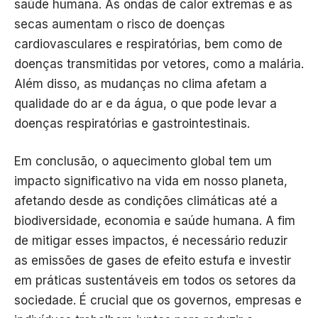
saúde humana. As ondas de calor extremas e as
secas aumentam o risco de doenças
cardiovasculares e respiratórias, bem como de
doenças transmitidas por vetores, como a malária.
Além disso, as mudanças no clima afetam a
qualidade do ar e da água, o que pode levar a
doenças respiratórias e gastrointestinais.
Em conclusão, o aquecimento global tem um
impacto significativo na vida em nosso planeta,
afetando desde as condições climáticas até a
biodiversidade, economia e saúde humana. A fim
de mitigar esses impactos, é necessário reduzir
as emissões de gases de efeito estufa e investir
em práticas sustentáveis em todos os setores da
sociedade. É crucial que os governos, empresas e