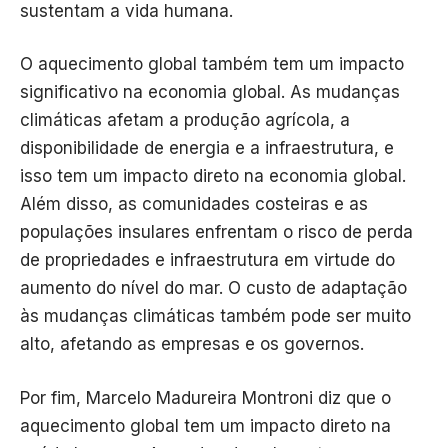
sustentam a vida humana.
O aquecimento global também tem um impacto
significativo na economia global. As mudanças
climáticas afetam a produção agrícola, a
disponibilidade de energia e a infraestrutura, e
isso tem um impacto direto na economia global.
Além disso, as comunidades costeiras e as
populações insulares enfrentam o risco de perda
de propriedades e infraestrutura em virtude do
aumento do nível do mar. O custo de adaptação
às mudanças climáticas também pode ser muito
alto, afetando as empresas e os governos.
Por fim, Marcelo Madureira Montroni diz que o
aquecimento global tem um impacto direto na