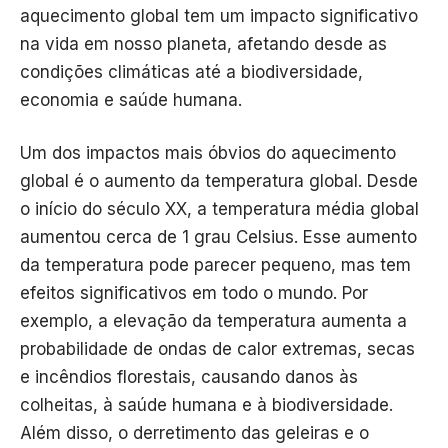
aquecimento global tem um impacto significativo
na vida em nosso planeta, afetando desde as
condições climáticas até a biodiversidade,
economia e saúde humana.
Um dos impactos mais óbvios do aquecimento
global é o aumento da temperatura global. Desde
o início do século XX, a temperatura média global
aumentou cerca de 1 grau Celsius. Esse aumento
da temperatura pode parecer pequeno, mas tem
efeitos significativos em todo o mundo. Por
exemplo, a elevação da temperatura aumenta a
probabilidade de ondas de calor extremas, secas
e incêndios florestais, causando danos às
colheitas, à saúde humana e à biodiversidade.
Além disso, o derretimento das geleiras e o