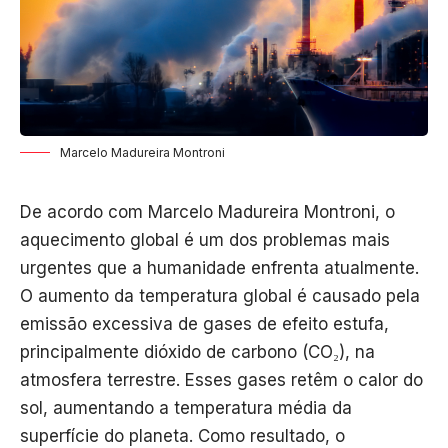
Marcelo Madureira Montroni
De acordo com Marcelo Madureira Montroni, o
aquecimento global é um dos problemas mais
urgentes que a humanidade enfrenta atualmente.
O aumento da temperatura global é causado pela
emissão excessiva de gases de efeito estufa,
principalmente dióxido de carbono (CO₂), na
atmosfera terrestre. Esses gases retêm o calor do
sol, aumentando a temperatura média da
superfície do planeta. Como resultado, o