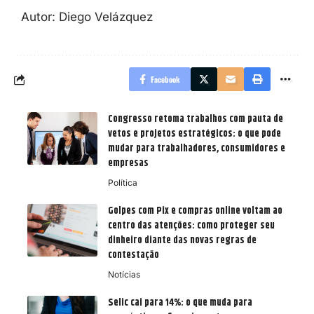
Autor: Diego Velázquez
Facebook
Congresso retoma trabalhos com pauta de
vetos e projetos estratégicos: o que pode
mudar para trabalhadores, consumidores e
empresas
Política
Golpes com Pix e compras online voltam ao
centro das atenções: como proteger seu
dinheiro diante das novas regras de
contestação
Notícias
Selic cai para 14%: o que muda para