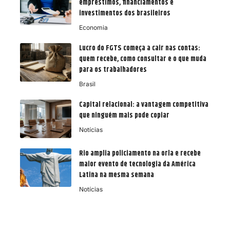
empréstimos, financiamentos e
investimentos dos brasileiros
Economia
Lucro do FGTS começa a cair nas contas:
quem recebe, como consultar e o que muda
para os trabalhadores
Brasil
Capital relacional: a vantagem competitiva
que ninguém mais pode copiar
Notícias
Rio amplia policiamento na orla e recebe
maior evento de tecnologia da América
Latina na mesma semana
Notícias