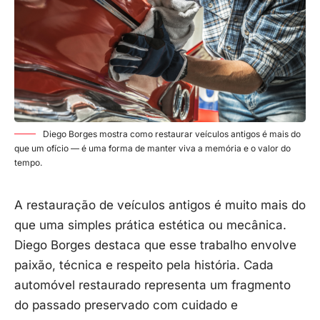
Diego Borges mostra como restaurar veículos antigos é mais do
que um ofício — é uma forma de manter viva a memória e o valor do
tempo.
A restauração de veículos antigos é muito mais do
que uma simples prática estética ou mecânica.
Diego Borges destaca que esse trabalho envolve
paixão, técnica e respeito pela história. Cada
automóvel restaurado representa um fragmento
do passado preservado com cuidado e