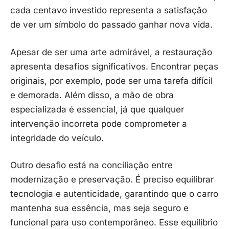
cada centavo investido representa a satisfação
de ver um símbolo do passado ganhar nova vida.
Apesar de ser uma arte admirável, a restauração
apresenta desafios significativos. Encontrar peças
originais, por exemplo, pode ser uma tarefa difícil
e demorada. Além disso, a mão de obra
especializada é essencial, já que qualquer
intervenção incorreta pode comprometer a
integridade do veículo.
Outro desafio está na conciliação entre
modernização e preservação. É preciso equilibrar
tecnologia e autenticidade, garantindo que o carro
mantenha sua essência, mas seja seguro e
funcional para uso contemporâneo. Esse equilíbrio