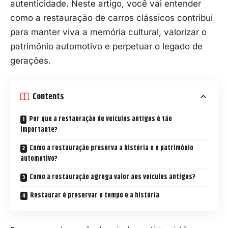
autenticidade. Neste artigo, você vai entender
como a restauração de carros clássicos contribui
para manter viva a memória cultural, valorizar o
patrimônio automotivo e perpetuar o legado de
gerações.
Contents
Por que a restauração de veículos antigos é tão
importante?
Como a restauração preserva a história e o patrimônio
automotivo?
Como a restauração agrega valor aos veículos antigos?
Restaurar é preservar o tempo e a história