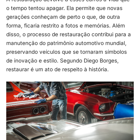
o tempo tentou apagar. Ela permite que novas
gerações conheçam de perto o que, de outra
forma, ficaria restrito a fotos e memórias. Além
disso, o processo de restauração contribui para a
manutenção do patrimônio automotivo mundial,
preservando veículos que se tornaram símbolos
de inovação e estilo. Segundo Diego Borges,
restaurar é um ato de respeito à história.