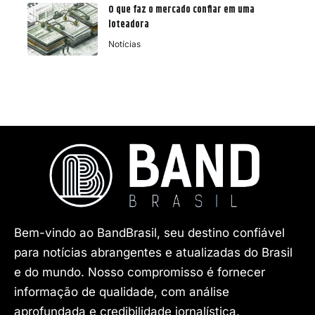
O que faz o mercado confiar em uma
loteadora
Notícias
Bem-vindo ao BandBrasil, seu destino confiável
para notícias abrangentes e atualizadas do Brasil
e do mundo. Nosso compromisso é fornecer
informação de qualidade, com análise
aprofundada e credibilidade jornalística.