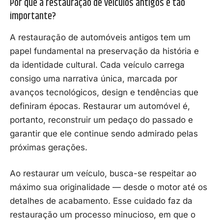
Por que a restauração de veículos antigos é tão
importante?
A restauração de automóveis antigos tem um
papel fundamental na preservação da história e
da identidade cultural. Cada veículo carrega
consigo uma narrativa única, marcada por
avanços tecnológicos, design e tendências que
definiram épocas. Restaurar um automóvel é,
portanto, reconstruir um pedaço do passado e
garantir que ele continue sendo admirado pelas
próximas gerações.
Ao restaurar um veículo, busca-se respeitar ao
máximo sua originalidade — desde o motor até os
detalhes de acabamento. Esse cuidado faz da
restauração um processo minucioso, em que o