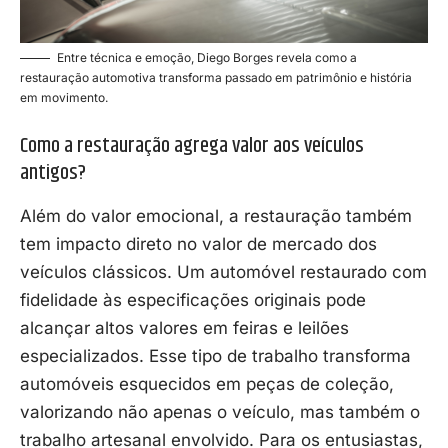
Entre técnica e emoção, Diego Borges revela como a
restauração automotiva transforma passado em patrimônio e história
em movimento.
Como a restauração agrega valor aos veículos
antigos?
Além do valor emocional, a restauração também
tem impacto direto no valor de mercado dos
veículos clássicos. Um automóvel restaurado com
fidelidade às especificações originais pode
alcançar altos valores em feiras e leilões
especializados. Esse tipo de trabalho transforma
automóveis esquecidos em peças de coleção,
valorizando não apenas o veículo, mas também o
trabalho artesanal envolvido. Para os entusiastas,