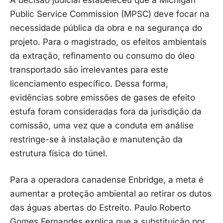
Public Service Commission (MPSC) deve focar na
necessidade pública da obra e na segurança do
projeto. Para o magistrado, os efeitos ambientais
da extração, refinamento ou consumo do óleo
transportado são irrelevantes para este
licenciamento específico. Dessa forma,
evidências sobre emissões de gases de efeito
estufa foram consideradas fora da jurisdição da
comissão, uma vez que a conduta em análise
restringe-se à instalação e manutenção da
estrutura física do túnel.
Para a operadora canadense Enbridge, a meta é
aumentar a proteção ambiental ao retirar os dutos
das águas abertas do Estreito. Paulo Roberto
Gomes Fernandes explica que a substituição por