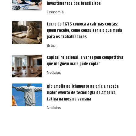
investimentos dos brasileiros
Economia
Lucro do FGTS começa a cair nas contas:
quem recebe, como consultar e o que muda
para os trabalhadores
Brasil
Capital relacional: a vantagem competitiva
que ninguém mais pode copiar
Notícias
Rio amplia policiamento na orla e recebe
maior evento de tecnologia da América
Latina na mesma semana
Notícias