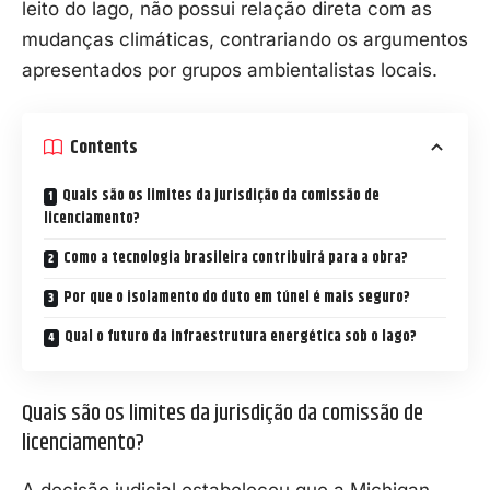
leito do lago, não possui relação direta com as
mudanças climáticas, contrariando os argumentos
apresentados por grupos ambientalistas locais.
Contents
Quais são os limites da jurisdição da comissão de
licenciamento?
Como a tecnologia brasileira contribuirá para a obra?
Por que o isolamento do duto em túnel é mais seguro?
Qual o futuro da infraestrutura energética sob o lago?
Quais são os limites da jurisdição da comissão de
licenciamento?
A decisão judicial estabeleceu que a Michigan