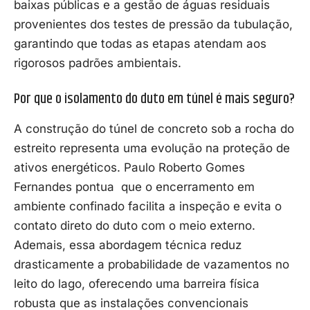
baixas públicas e a gestão de águas residuais
provenientes dos testes de pressão da tubulação,
garantindo que todas as etapas atendam aos
rigorosos padrões ambientais.
Por que o isolamento do duto em túnel é mais seguro?
A construção do túnel de concreto sob a rocha do
estreito representa uma evolução na proteção de
ativos energéticos. Paulo Roberto Gomes
Fernandes pontua que o encerramento em
ambiente confinado facilita a inspeção e evita o
contato direto do duto com o meio externo.
Ademais, essa abordagem técnica reduz
drasticamente a probabilidade de vazamentos no
leito do lago, oferecendo uma barreira física
robusta que as instalações convencionais