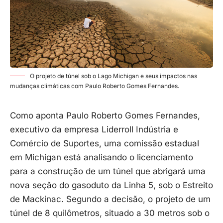
O projeto de túnel sob o Lago Michigan e seus impactos nas
mudanças climáticas com Paulo Roberto Gomes Fernandes.
Como aponta Paulo Roberto Gomes Fernandes,
executivo da empresa Liderroll Indústria e
Comércio de Suportes, uma comissão estadual
em Michigan está analisando o licenciamento
para a construção de um túnel que abrigará uma
nova seção do gasoduto da Linha 5, sob o Estreito
de Mackinac. Segundo a decisão, o projeto de um
túnel de 8 quilômetros, situado a 30 metros sob o