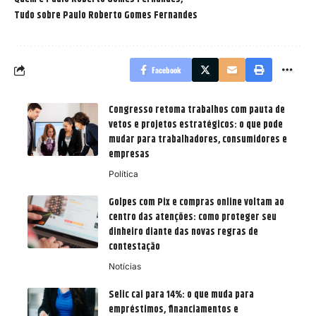
Tudo sobre Paulo Roberto Gomes Fernandes
Facebook
Congresso retoma trabalhos com pauta de
vetos e projetos estratégicos: o que pode
mudar para trabalhadores, consumidores e
empresas
Política
Golpes com Pix e compras online voltam ao
centro das atenções: como proteger seu
dinheiro diante das novas regras de
contestação
Notícias
Selic cai para 14%: o que muda para
empréstimos, financiamentos e