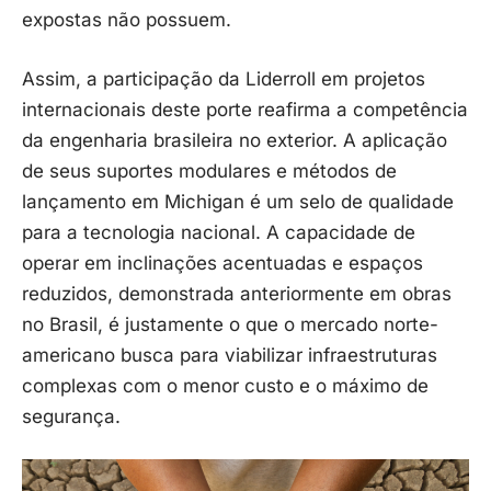
expostas não possuem.
Assim, a participação da Liderroll em projetos
internacionais deste porte reafirma a competência
da engenharia brasileira no exterior. A aplicação
de seus suportes modulares e métodos de
lançamento em Michigan é um selo de qualidade
para a tecnologia nacional. A capacidade de
operar em inclinações acentuadas e espaços
reduzidos, demonstrada anteriormente em obras
no Brasil, é justamente o que o mercado norte-
americano busca para viabilizar infraestruturas
complexas com o menor custo e o máximo de
segurança.