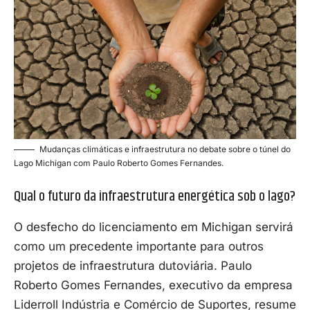
Mudanças climáticas e infraestrutura no debate sobre o túnel do
Lago Michigan com Paulo Roberto Gomes Fernandes.
Qual o futuro da infraestrutura energética sob o lago?
O desfecho do licenciamento em Michigan servirá
como um precedente importante para outros
projetos de infraestrutura dutoviária. Paulo
Roberto Gomes Fernandes, executivo da empresa
Liderroll Indústria e Comércio de Suportes, resume