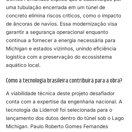
uma tubulação encerrada em um túnel de
concreto elimina riscos críticos, como o impacto
de âncoras de navios. Essa modernização visa
garantir a segurança operacional enquanto
continua a fornecer a energia necessária para
Michigan e estados vizinhos, unindo eficiência
logística com a preservação do ecossistema
aquático local.
Como a tecnologia brasileira contribuirá para a obra?
A viabilidade técnica deste projeto desafiador
conta com a expertise da engenharia nacional. A
tecnologia da Liderroll foi selecionada para o
lançamento dos dutos dentro do túnel sob o Lago
Michigan. Paulo Roberto Gomes Fernandes