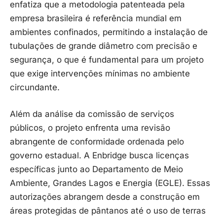
enfatiza que a metodologia patenteada pela
empresa brasileira é referência mundial em
ambientes confinados, permitindo a instalação de
tubulações de grande diâmetro com precisão e
segurança, o que é fundamental para um projeto
que exige intervenções mínimas no ambiente
circundante.
Além da análise da comissão de serviços
públicos, o projeto enfrenta uma revisão
abrangente de conformidade ordenada pelo
governo estadual. A Enbridge busca licenças
específicas junto ao Departamento de Meio
Ambiente, Grandes Lagos e Energia (EGLE). Essas
autorizações abrangem desde a construção em
áreas protegidas de pântanos até o uso de terras