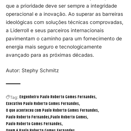
que a prioridade deve ser sempre a integridade
operacional e a inovação. Ao superar as barreiras
ideológicas com soluções técnicas comprovadas,
a Liderroll e seus parceiros internacionais
pavimentam o caminho para um fornecimento de
energia mais seguro e tecnologicamente
avançado para as próximas décadas.
Autor: Stephy Schmitz
Engenheiro Paulo Roberto Gomes Fernandes
Tag:
Executivo Paulo Roberto Gomes Fernandes
O que aconteceu com Paulo Roberto Gomes Fernandes
Paulo Roberto Fernandes
Paulo Roberto Gomes
Paulo Roberto Gomes Fernandes
Quem é Paulo Roberto Gomes Fernandes