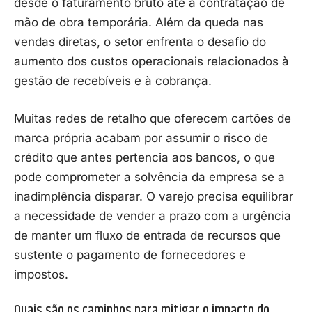
desde o faturamento bruto até a contratação de
mão de obra temporária. Além da queda nas
vendas diretas, o setor enfrenta o desafio do
aumento dos custos operacionais relacionados à
gestão de recebíveis e à cobrança.
Muitas redes de retalho que oferecem cartões de
marca própria acabam por assumir o risco de
crédito que antes pertencia aos bancos, o que
pode comprometer a solvência da empresa se a
inadimplência disparar. O varejo precisa equilibrar
a necessidade de vender a prazo com a urgência
de manter um fluxo de entrada de recursos que
sustente o pagamento de fornecedores e
impostos.
Quais são os caminhos para mitigar o impacto do