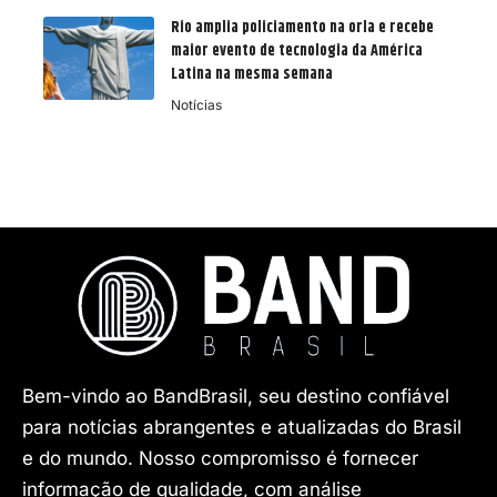
Rio amplia policiamento na orla e recebe
maior evento de tecnologia da América
Latina na mesma semana
Notícias
Bem-vindo ao BandBrasil, seu destino confiável
para notícias abrangentes e atualizadas do Brasil
e do mundo. Nosso compromisso é fornecer
informação de qualidade, com análise