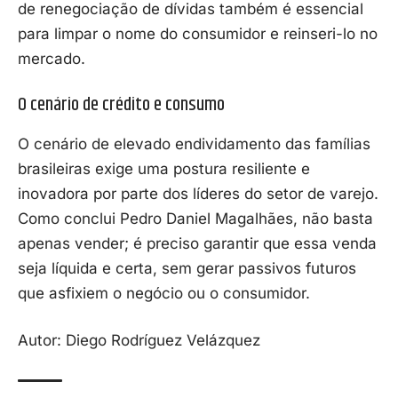
de renegociação de dívidas também é essencial
para limpar o nome do consumidor e reinseri-lo no
mercado.
O cenário de crédito e consumo
O cenário de elevado endividamento das famílias
brasileiras exige uma postura resiliente e
inovadora por parte dos líderes do setor de varejo.
Como conclui Pedro Daniel Magalhães, não basta
apenas vender; é preciso garantir que essa venda
seja líquida e certa, sem gerar passivos futuros
que asfixiem o negócio ou o consumidor.
Autor: Diego Rodríguez Velázquez