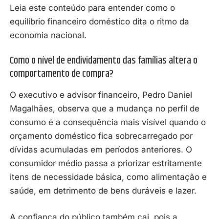
Leia este conteúdo para entender como o
equilíbrio financeiro doméstico dita o ritmo da
economia nacional.
Como o nível de endividamento das famílias altera o
comportamento de compra?
O executivo e advisor financeiro, Pedro Daniel
Magalhães, observa que a mudança no perfil de
consumo é a consequência mais visível quando o
orçamento doméstico fica sobrecarregado por
dívidas acumuladas em períodos anteriores. O
consumidor médio passa a priorizar estritamente
itens de necessidade básica, como alimentação e
saúde, em detrimento de bens duráveis e lazer.
A confiança do público também cai, pois a