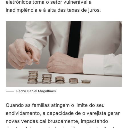
eletrônicos torna o setor vulnerável à
inadimplência e à alta das taxas de juros.
Pedro Daniel Magalhães
Quando as famílias atingem o limite do seu
endividamento, a capacidade de o varejista gerar
novas vendas cai bruscamente, impactando