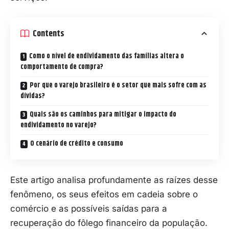
Contents
Como o nível de endividamento das famílias altera o
comportamento de compra?
Por que o varejo brasileiro é o setor que mais sofre com as
dívidas?
Quais são os caminhos para mitigar o impacto do
endividamento no varejo?
O cenário de crédito e consumo
Este artigo analisa profundamente as raízes desse
fenômeno, os seus efeitos em cadeia sobre o
comércio e as possíveis saídas para a
recuperação do fôlego financeiro da população.