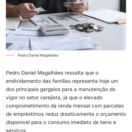
Pedro Daniel Magalhães
Pedro Daniel Magalhães ressalta que o
endividamento das famílias representa hoje um
dos principais gargalos para a manutenção do
vigor no setor varejista, já que o elevado
comprometimento da renda mensal com parcelas
de empréstimos reduz drasticamente o orçamento
disponível para o consumo imediato de bens e
serviços.