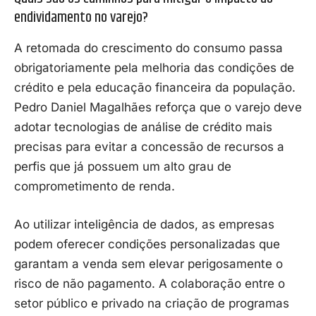
endividamento no varejo?
A retomada do crescimento do consumo passa
obrigatoriamente pela melhoria das condições de
crédito e pela educação financeira da população.
Pedro Daniel Magalhães reforça que o varejo deve
adotar tecnologias de análise de crédito mais
precisas para evitar a concessão de recursos a
perfis que já possuem um alto grau de
comprometimento de renda.
Ao utilizar inteligência de dados, as empresas
podem oferecer condições personalizadas que
garantam a venda sem elevar perigosamente o
risco de não pagamento. A colaboração entre o
setor público e privado na criação de programas