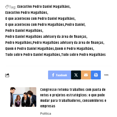
Executivo Pedro Daniel Magalhães
Tag:
Executivo Pedro Magalhães
O que aconteceu com Pedro Daniel Magalhães
O que aconteceu com Pedro Magalhães
Pedro Daniel
Pedro Daniel Magalhães
Pedro Daniel Magalhães advisory da área de finanças
Pedro Magalhães
Pedro Magalhães advisory da área de finanças
Quem é Pedro Daniel Magalhães
Quem é Pedro Magalhães
Tudo sobre Pedro Daniel Magalhães
Tudo sobre Pedro Magalhães
Facebook
Congresso retoma trabalhos com pauta de
vetos e projetos estratégicos: o que pode
mudar para trabalhadores, consumidores e
empresas
Política