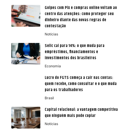
Golpes com Pix e compras online voltam ao
centro das atenções: como proteger seu
dinheiro diante das novas regras de
contestação
Notícias
Selic cai para 14%: o que muda para
empréstimos, financiamentos e
investimentos dos brasileiros
Economia
Lucro do FGTS começa a cair nas contas:
quem recebe, como consultar e o que muda
para os trabalhadores
Brasil
Capital relacional: a vantagem competitiva
que ninguém mais pode copiar
Notícias