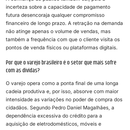
incerteza sobre a capacidade de pagamento
futura desencoraja qualquer compromisso
financeiro de longo prazo. A retração na demanda
não atinge apenas o volume de vendas, mas
também a frequência com que o cliente visita os
pontos de venda físicos ou plataformas digitais.
Por que o varejo brasileiro é o setor que mais sofre
com as dívidas?
O varejo opera como a ponta final de uma longa
cadeia produtiva e, por isso, absorve com maior
intensidade as variações no poder de compra dos
cidadãos. Segundo Pedro Daniel Magalhães, a
dependência excessiva do crédito para a
aquisição de eletrodomésticos, móveis e