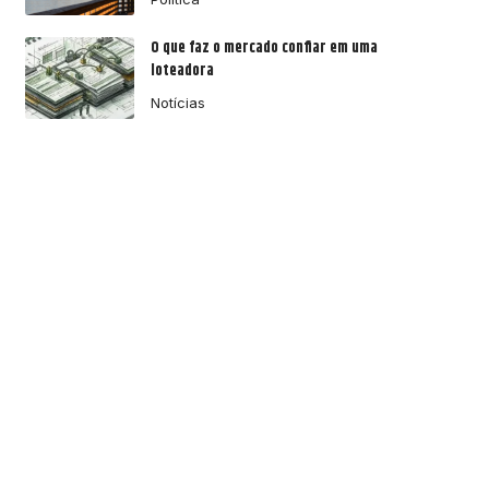
O que faz o mercado confiar em uma
loteadora
Notícias