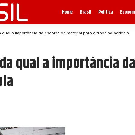
Home
Brasil
Política
Econom
 qual a importância da escolha do material para o trabalho agrícola
da qual a importância da
ola