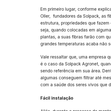
Em primeiro lugar, conforme explic
Oller, fundadores da Solpack, as 
estrutura, propriedades que fazem
seja, quando colocadas em alguma 
plantas, a suas fibras farão com qu
grandes temperaturas acaba não 
Vale ressaltar que, uma empresa q
é o caso da Solpack Agronet, quan
sendo referência em sua área. Den
algumas conseguem filtrar até mesm
com a saúde dos seres vivos que 
Fácil instalação