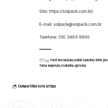
Site:
https://solpack.com.br/
E-mail:
solpack@solpack.com.br
Telefone: (19) 3493-9900
Fácil instalação
Isabel Sanchez Oller
Jos
Tag:
Telas vegetais
trabalho agrícola
Compartilhe este artigo