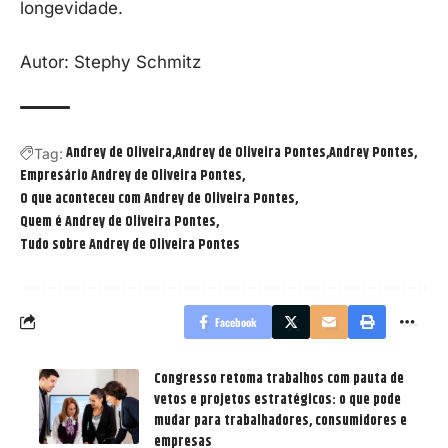
longevidade.
Autor: Stephy Schmitz
Andrey de Oliveira
Andrey de Oliveira Pontes
Andrey Pontes
Tag:
Empresário Andrey de Oliveira Pontes
O que aconteceu com Andrey de Oliveira Pontes
Quem é Andrey de Oliveira Pontes
Tudo sobre Andrey de Oliveira Pontes
Facebook
Congresso retoma trabalhos com pauta de
vetos e projetos estratégicos: o que pode
mudar para trabalhadores, consumidores e
empresas