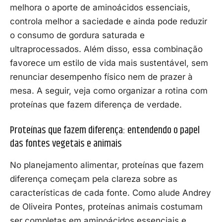
melhora o aporte de aminoácidos essenciais,
controla melhor a saciedade e ainda pode reduzir
o consumo de gordura saturada e
ultraprocessados. Além disso, essa combinação
favorece um estilo de vida mais sustentável, sem
renunciar desempenho físico nem de prazer à
mesa. A seguir, veja como organizar a rotina com
proteínas que fazem diferença de verdade.
Proteínas que fazem diferença: entendendo o papel
das fontes vegetais e animais
No planejamento alimentar, proteínas que fazem
diferença começam pela clareza sobre as
características de cada fonte. Como alude Andrey
de Oliveira Pontes, proteínas animais costumam
ser completas em aminoácidos essenciais e