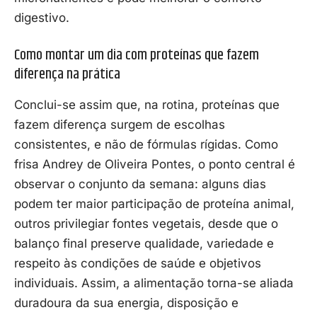
digestivo.
Como montar um dia com proteínas que fazem
diferença na prática
Conclui-se assim que, na rotina, proteínas que
fazem diferença surgem de escolhas
consistentes, e não de fórmulas rígidas. Como
frisa Andrey de Oliveira Pontes, o ponto central é
observar o conjunto da semana: alguns dias
podem ter maior participação de proteína animal,
outros privilegiar fontes vegetais, desde que o
balanço final preserve qualidade, variedade e
respeito às condições de saúde e objetivos
individuais. Assim, a alimentação torna-se aliada
duradoura da sua energia, disposição e