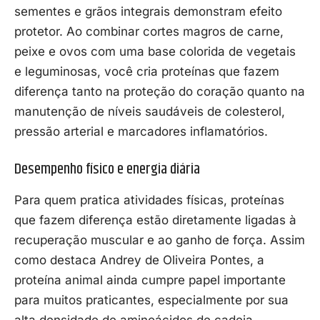
sementes e grãos integrais demonstram efeito
protetor. Ao combinar cortes magros de carne,
peixe e ovos com uma base colorida de vegetais
e leguminosas, você cria proteínas que fazem
diferença tanto na proteção do coração quanto na
manutenção de níveis saudáveis de colesterol,
pressão arterial e marcadores inflamatórios.
Desempenho físico e energia diária
Para quem pratica atividades físicas, proteínas
que fazem diferença estão diretamente ligadas à
recuperação muscular e ao ganho de força. Assim
como destaca Andrey de Oliveira Pontes, a
proteína animal ainda cumpre papel importante
para muitos praticantes, especialmente por sua
alta densidade de aminoácidos de cadeia