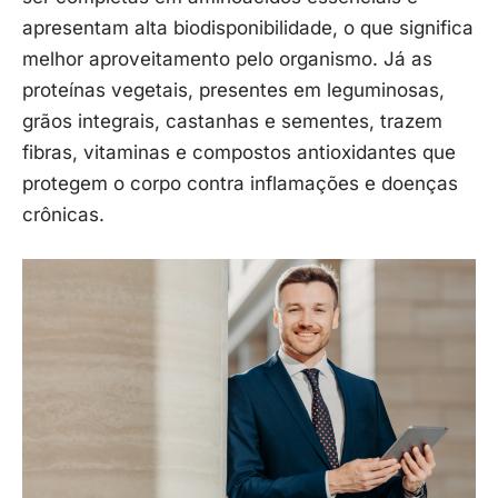
apresentam alta biodisponibilidade, o que significa
melhor aproveitamento pelo organismo. Já as
proteínas vegetais, presentes em leguminosas,
grãos integrais, castanhas e sementes, trazem
fibras, vitaminas e compostos antioxidantes que
protegem o corpo contra inflamações e doenças
crônicas.