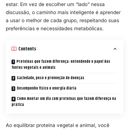
estar. Em vez de escolher um “lado” nessa
discussão, o caminho mais inteligente é aprender
a usar o melhor de cada grupo, respeitando suas
preferências e necessidades metabólicas.
Contents
Proteínas que fazem diferença: entendendo o papel das
fontes vegetais e animais
Saciedade, peso e prevenção de doenças
Desempenho físico e energia diária
Como montar um dia com proteínas que fazem diferença na
prática
Ao equilibrar proteína vegetal e animal, você