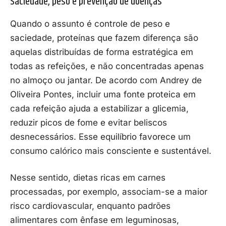
Saciedade, peso e prevenção de doenças
Quando o assunto é controle de peso e
saciedade, proteínas que fazem diferença são
aquelas distribuídas de forma estratégica em
todas as refeições, e não concentradas apenas
no almoço ou jantar. De acordo com Andrey de
Oliveira Pontes, incluir uma fonte proteica em
cada refeição ajuda a estabilizar a glicemia,
reduzir picos de fome e evitar beliscos
desnecessários. Esse equilíbrio favorece um
consumo calórico mais consciente e sustentável.
Nesse sentido, dietas ricas em carnes
processadas, por exemplo, associam-se a maior
risco cardiovascular, enquanto padrões
alimentares com ênfase em leguminosas,