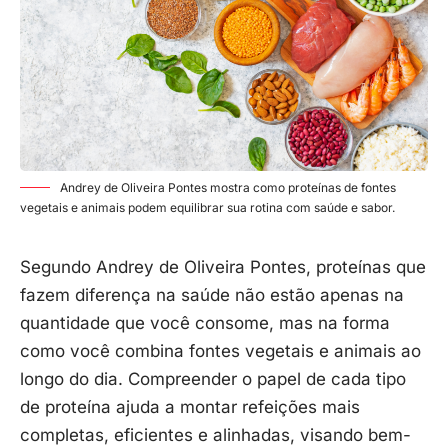
Andrey de Oliveira Pontes mostra como proteínas de fontes
vegetais e animais podem equilibrar sua rotina com saúde e sabor.
Segundo Andrey de Oliveira Pontes, proteínas que
fazem diferença na saúde não estão apenas na
quantidade que você consome, mas na forma
como você combina fontes vegetais e animais ao
longo do dia. Compreender o papel de cada tipo
de proteína ajuda a montar refeições mais
completas, eficientes e alinhadas, visando bem-