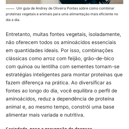
Um guia de Andrey de Oliveira Pontes sobre como combinar
proteínas vegetais e animais para uma alimentação mais eficiente no
dia a dia.
Entretanto, muitas fontes vegetais, isoladamente,
não oferecem todos os aminoácidos essenciais
em quantidades ideais. Por isso, combinações
clássicas como arroz com feijão, grão-de-bico
com quinoa ou lentilha com sementes tornam-se
estratégias inteligentes para montar proteínas que
fazem diferença na prática. Ao diversificar as
fontes ao longo do dia, você equilibra o perfil de
aminoácidos, reduz a dependência de proteína
animal e, ao mesmo tempo, constrói uma base
alimentar mais variada e nutritiva.