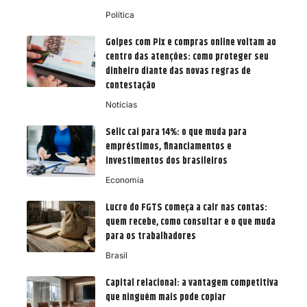
Política
Golpes com Pix e compras online voltam ao
centro das atenções: como proteger seu
dinheiro diante das novas regras de
contestação
Notícias
Selic cai para 14%: o que muda para
empréstimos, financiamentos e
investimentos dos brasileiros
Economia
Lucro do FGTS começa a cair nas contas:
quem recebe, como consultar e o que muda
para os trabalhadores
Brasil
Capital relacional: a vantagem competitiva
que ninguém mais pode copiar